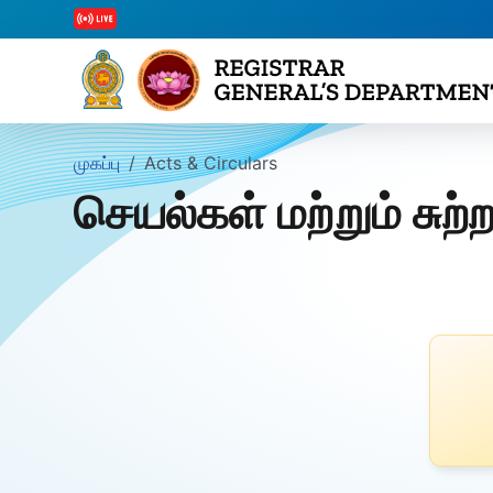
முகப்பு
Acts & Circulars
செயல்கள் மற்றும் சுற