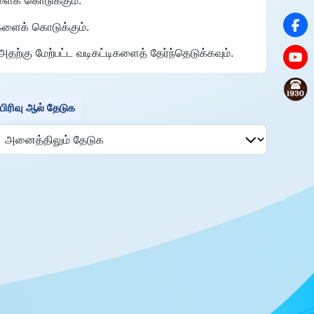
களைக் கொடுக்கும்.
ற்கு மேற்பட்ட வடிகட்டிகளைத் தேர்ந்தெடுக்கவும்.
பிரிவு ஆல் தேடுக