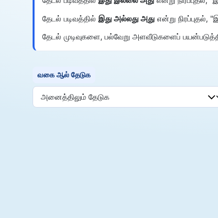
தேடல் படிவத்தில்
இது அல்லது அது
என்று நிரப்புதல்
தேடல் முடிவுகளை, பல்வேறு அளவீடுகளைப் பயன்படுத்தி 
வகை ஆல் தேடுக