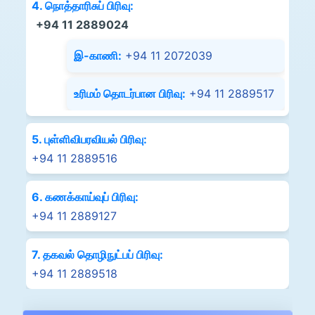
4. நொத்தாரிசுப் பிரிவு:
+94 11 2889024
இ-காணி:
+94 11 2072039
உரிமம் தொடர்பான பிரிவு:
+94 11 2889517
5. புள்ளிவிபரவியல் பிரிவு:
+94 11 2889516
6. கணக்காய்வுப் பிரிவு:
+94 11 2889127
7. தகவல் தொழிநுட்பப் பிரிவு:
+94 11 2889518