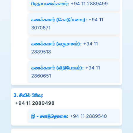
பிரதம கணக்காளர்:
+94 11 2889499
கணக்காளர் (கொடுப்பனவு):
+94 11
3070871
கணக்காளர் (வருமானம்):
+94 11
2889518
கணக்காளர் (விநியோகம்):
+94 11
2860651
3. சிவில் பிரிவு:
+94 11 2889498
இ - சனத்தொகை:
+94 11 2889540