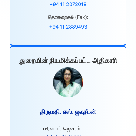
+94 11 2072018
தொலைநகல் (Fax):
+94 11 2889493
துறையின் நியமிக்கப்பட்ட அதிகாரி
திருமதி. எஸ். ஜலதீபன்
பதிவாளர் ஜெனரல்