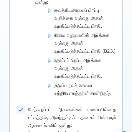
ஒன்று:
வைத்தியசாலைப் பிறப்பு
அறிக்கை அல்லது அதன்
உறுதிப்படுத்தப்பட்ட பிரதி.
கிராம அலுவலரின் அறிக்கை
அல்லது அதன்
உறுதிப்படுத்தப்பட்ட பிரதி (B23.)
தோட்டப் பிறப்பு அறிக்கை
அல்லது அதன்
உறுதிப்படுத்தப்பட்ட பிரதி.
குடும்ப நலச் சேவை
உத்தியோகத்தரின் சான்றிதழ்.
மேற்கூறப்பட்ட ஆவணங்கள் எவையுமில்லாத
பட்சத்தில், அவற்றுக்குப் பதிலாகப் பின்வரும்
ஆவணங்களில் ஒன்று: